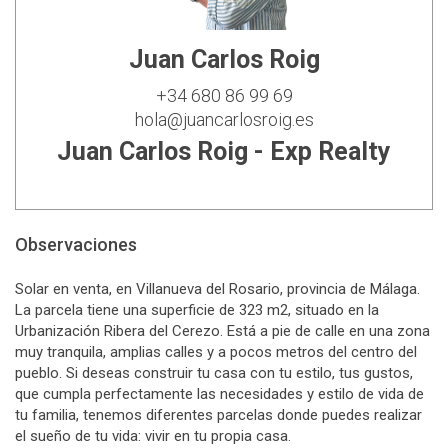
Juan Carlos Roig
+34 680 86 99 69
hola@juancarlosroig.es
Juan Carlos Roig - Exp Realty
Observaciones
Solar en venta, en Villanueva del Rosario, provincia de Málaga.
La parcela tiene una superficie de 323 m2, situado en la
Urbanización Ribera del Cerezo. Está a pie de calle en una zona
muy tranquila, amplias calles y a pocos metros del centro del
pueblo. Si deseas construir tu casa con tu estilo, tus gustos,
que cumpla perfectamente las necesidades y estilo de vida de
tu familia, tenemos diferentes parcelas donde puedes realizar
el sueño de tu vida: vivir en tu propia casa.