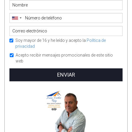
Soy mayor de 16 y he leído y acepto la
Política de
privacidad
Acepto recibir mensajes promocionales de este sitio
web
ENVIAR